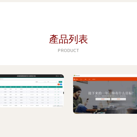
產品列表
PRODUCT