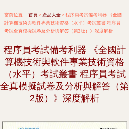
當前位置：
首頁
>
產品大全
>
程序員考試備考利器 《全國
計算機技術與軟件專業技術資格（水平）考試叢書 程序員
考試全真模擬試卷及分析與解答（第2版）》深度解析
程序員考試備考利器 《全國計
算機技術與軟件專業技術資格
（水平）考試叢書 程序員考試
全真模擬試卷及分析與解答（第
2版）》深度解析