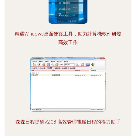
精選Windows桌面便簽工具，助力計算機軟件研發
高效工作
森森日程提醒v2.08 高效管理電腦日程的得力助手