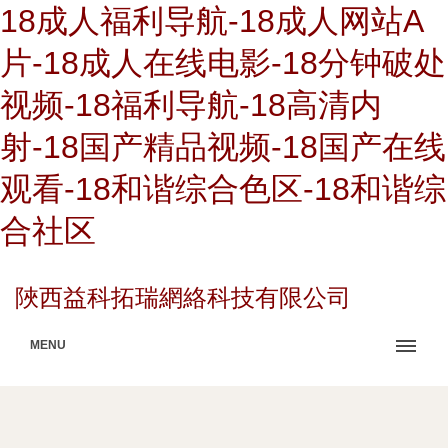
18成人福利导航-18成人网站A
片-18成人在线电影-18分钟破处
视频-18福利导航-18高清内
射-18国产精品视频-18国产在线
观看-18和谐综合色区-18和谐综
合社区
陜西益科拓瑞網絡科技有限公司
MENU