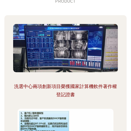
PRODUCT
洗選中心兩項創新項目榮獲國家計算機軟件著作權
登記證書