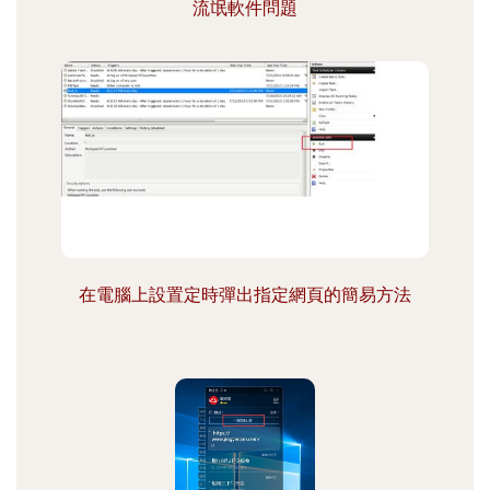
流氓軟件問題
在電腦上設置定時彈出指定網頁的簡易方法