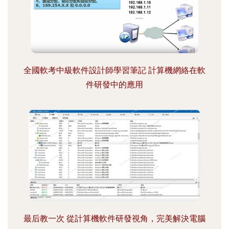
全國軟考中級軟件設計師學習筆記 計算機網絡在軟
件研發中的應用
最后教一次 從計算機軟件研發視角，完美解決電腦